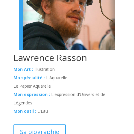
Lawrence Rasson
Mon Art :
Illustration
Ma spécialité :
L'Aquarelle
Le Papier Aquarelle
Mon expression :
L'expression d'Univers et de
Légendes
Mon outil :
L'Eau
Sa biographie