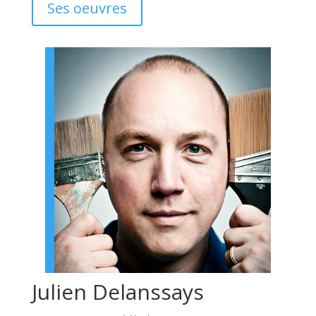
Ses oeuvres
Julien Delanssays