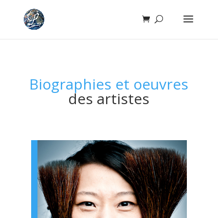
Biographies et oeuvres
des artistes