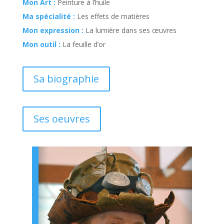
Mon Art :
Peinture à l’huile
Ma spécialité :
Les effets de matières
Mon expression :
La lumière dans ses œuvres
Mon outil :
La feuille d’or
Sa biographie
Ses oeuvres