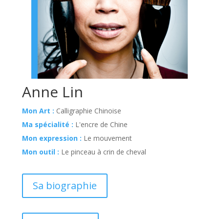
Anne Lin
Mon Art :
Calligraphie Chinoise
Ma spécialité :
L'encre de Chine
Mon expression :
Le mouvement
Mon outil :
Le pinceau à crin de cheval
Sa biographie