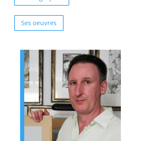
Ses oeuvres