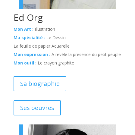
Ed Org
Mon Art :
Illustration
Ma spécialité :
Le Dessin
La feuille de papier Aquarelle
Mon expression :
A révélé la présence du petit peuple
Mon outil :
Le crayon graphite
Sa biographie
Ses oeuvres