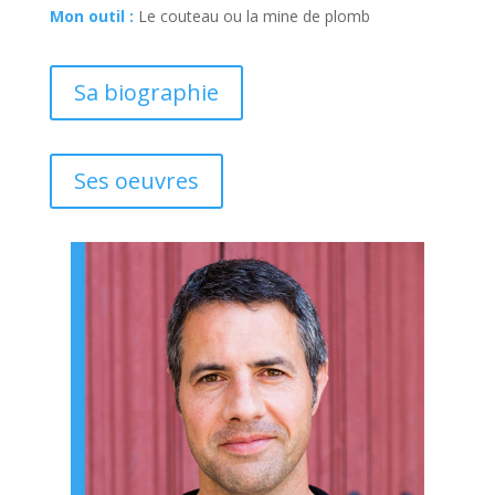
Mon outil :
Le couteau ou la mine de plomb
Sa biographie
Ses oeuvres