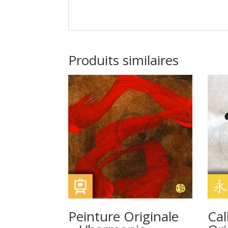
Produits similaires
Peinture Originale
Cal