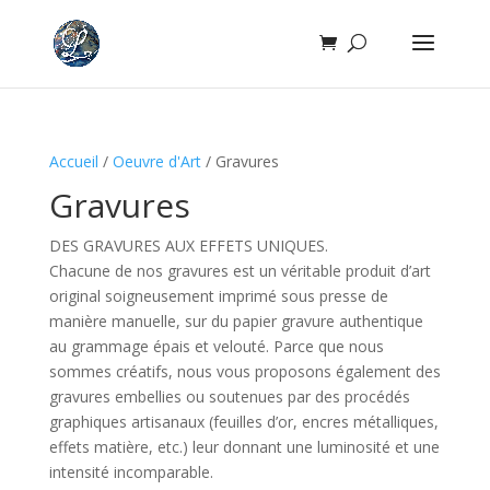
Accueil
/
Oeuvre d'Art
/ Gravures
Gravures
DES GRAVURES AUX EFFETS UNIQUES.
Chacune de nos gravures est un véritable produit d’art
original soigneusement imprimé sous presse de
manière manuelle, sur du papier gravure authentique
au grammage épais et velouté. Parce que nous
sommes créatifs, nous vous proposons également des
gravures embellies ou soutenues par des procédés
graphiques artisanaux (feuilles d’or, encres métalliques,
effets matière, etc.) leur donnant une luminosité et une
intensité incomparable.